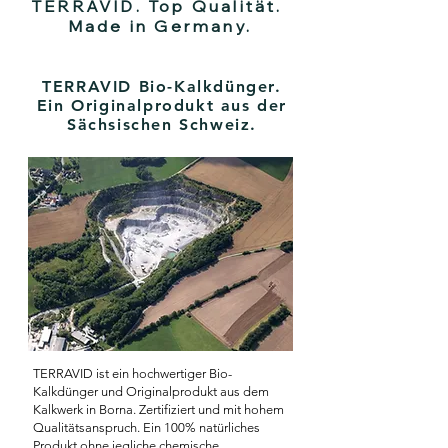
TERRAVID. Top Qualität.
Made in Germany.
TERRAVID Bio-Kalkdünger.
Ein Originalprodukt aus der
Sächsischen Schweiz.
TERRAVID ist ein hochwertiger Bio-
Kalkdünger und Originalprodukt aus dem
Kalkwerk in Borna. Zertifiziert und mit hohem
Qualitätsanspruch. Ein 100% natürliches
Produkt ohne jegliche chemische