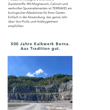
Zusatzstoffe. Mit Magnesium, Calcium und
wertvollen Spurenelementen ist TERRAVID ein
biologischer Alleskönner für Ihren Garten.
Einfach in der Anwendung, das ganze Jahr
über. Von Profis und Hobbygärtnern
empfohlen.
500 Jahre Kalkwerk Borna.
Aus Tradition gut.