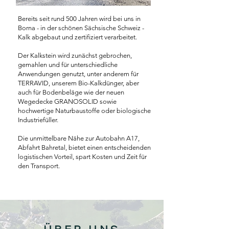
Bereits seit rund 500 Jahren wird bei uns in
Borna - in der schönen Sächsische Schweiz -
Kalk abgebaut und zertifiziert verarbeitet.
Der Kalkstein wird zunächst gebrochen,
gemahlen und für unterschiedliche
Anwendungen genutzt, unter anderem für
TERRAVID, unserem Bio-Kalkdünger, aber
auch für Bodenbeläge wie der neuen
Wegedecke GRANOSOLID sowie
hochwertige Naturbaustoffe oder biologische
Industriefüller.
Die unmittelbare Nähe zur Autobahn A17,
Abfahrt Bahretal, bietet einen entscheidenden
logistischen Vorteil, spart Kosten und Zeit für
den Transport.